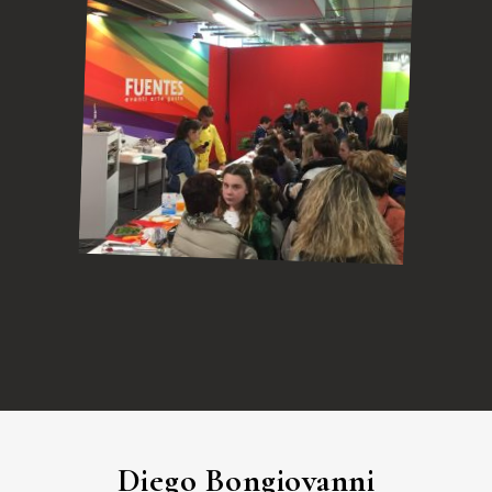
Diego Bongiovanni