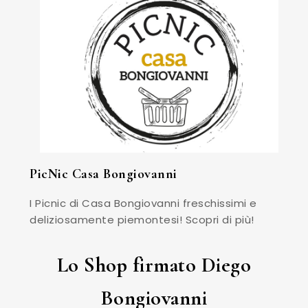
PicNic Casa Bongiovanni
I Picnic di Casa Bongiovanni freschissimi e
deliziosamente piemontesi! Scopri di più!
Lo Shop firmato Diego
Bongiovanni