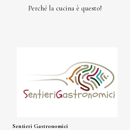
Perché la cucina è questo!
Sentieri Gastronomici