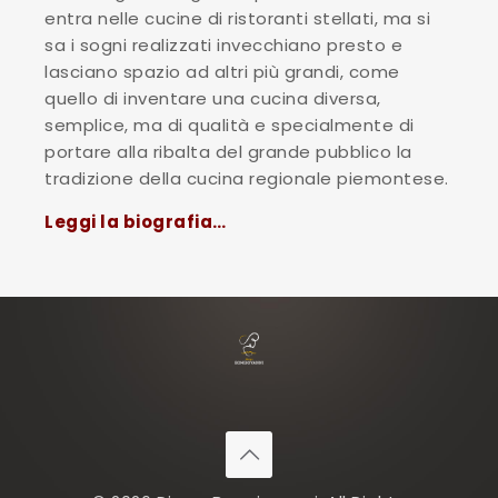
entra nelle cucine di ristoranti stellati, ma si
sa i sogni realizzati invecchiano presto e
lasciano spazio ad altri più grandi, come
quello di inventare una cucina diversa,
semplice, ma di qualità e specialmente di
portare alla ribalta del grande pubblico la
tradizione della cucina regionale piemontese.
Leggi la biografia…