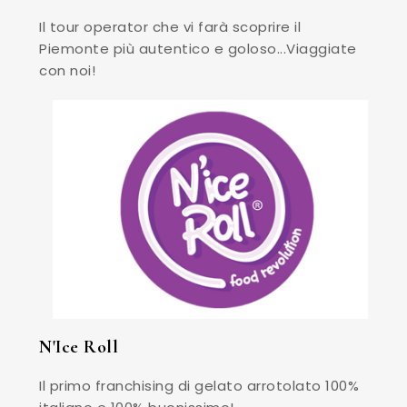
Il tour operator che vi farà scoprire il
Piemonte più autentico e goloso...Viaggiate
con noi!
N'Ice Roll
Il primo franchising di gelato arrotolato 100%