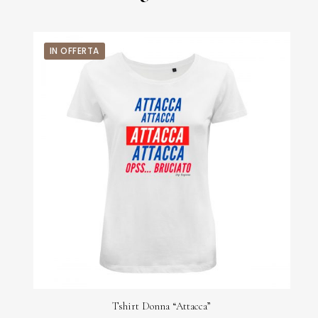
IN OFFERTA
Tshirt Donna “Attacca”