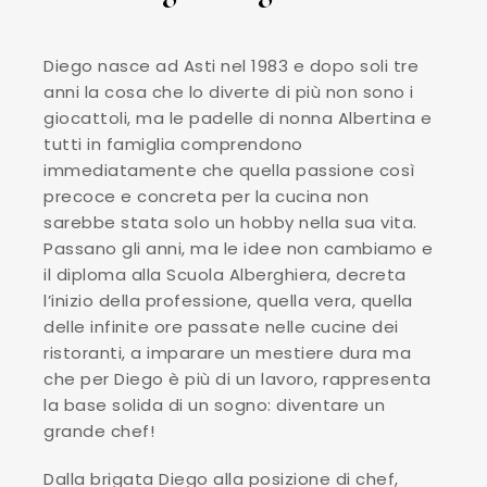
Diego nasce ad Asti nel 1983 e dopo soli tre
anni la cosa che lo diverte di più non sono i
giocattoli, ma le padelle di nonna Albertina e
tutti in famiglia comprendono
immediatamente che quella passione così
precoce e concreta per la cucina non
sarebbe stata solo un hobby nella sua vita.
Passano gli anni, ma le idee non cambiamo e
il diploma alla Scuola Alberghiera, decreta
l’inizio della professione, quella vera, quella
delle infinite ore passate nelle cucine dei
ristoranti, a imparare un mestiere dura ma
che per Diego è più di un lavoro, rappresenta
la base solida di un sogno: diventare un
grande chef!
Dalla brigata Diego alla posizione di chef,