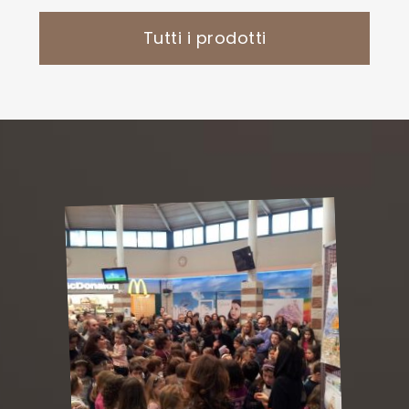
Tutti i prodotti