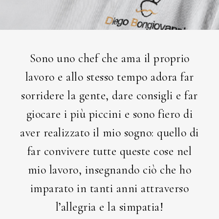
Sono uno chef che ama il proprio
lavoro e allo stesso tempo adora far
sorridere la gente, dare consigli e far
giocare i più piccini e sono fiero di
aver realizzato il mio sogno: quello di
far convivere tutte queste cose nel
mio lavoro, insegnando ciò che ho
imparato in tanti anni attraverso
l’allegria e la simpatia!