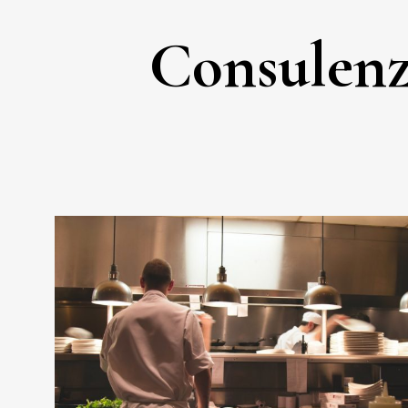
Consulenza