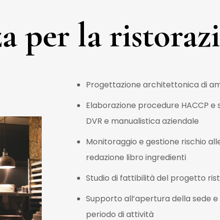
 per la ristoraz
Progettazione architettonica di am
Elaborazione procedure HACCP e su
DVR e manualistica aziendale
Monitoraggio e gestione rischio all
redazione libro ingredienti
Studio di fattibilità del progetto ris
Supporto all’apertura della sede e
periodo di attività