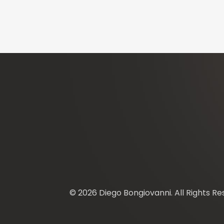
© 2026 Diego Bongiovanni. All Rights Res