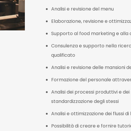
Analisi e revisione del menu
Elaborazione, revisione e ottimizza
Supporto al food marketing e alla
Consulenza e supporto nella ricerc
qualificato
Analisi e revisione delle mansioni 
Formazione del personale attravers
Analisi dei processi produttivi e dei
standardizzazione degli stessi
Analisi e ottimizzazione dei flussi di
Possibilità di creare e fornire tutor