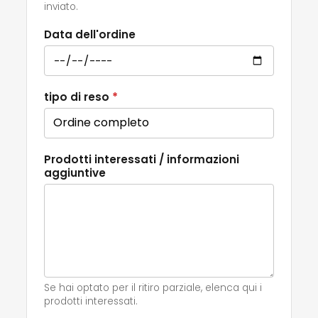
inviato.
Data dell'ordine
tipo di reso
*
Prodotti interessati / informazioni
aggiuntive
Se hai optato per il ritiro parziale, elenca qui i
prodotti interessati.