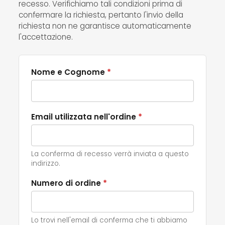
recesso. Verifichiamo tali condizioni prima di
confermare la richiesta, pertanto l'invio della
richiesta non ne garantisce automaticamente
l'accettazione.
Nome e Cognome
*
Email utilizzata nell'ordine
*
La conferma di recesso verrà inviata a questo
indirizzo.
Numero di ordine
*
Lo trovi nell'email di conferma che ti abbiamo