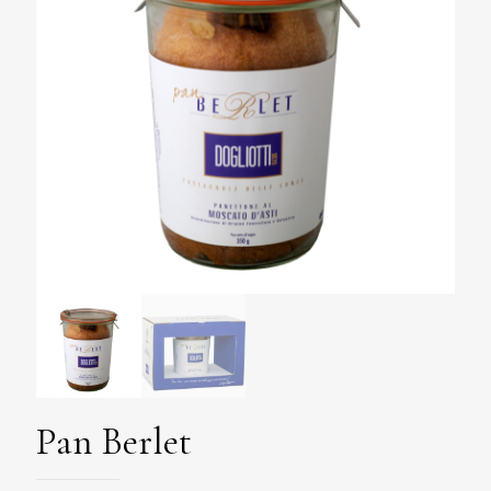
Pan Berlet