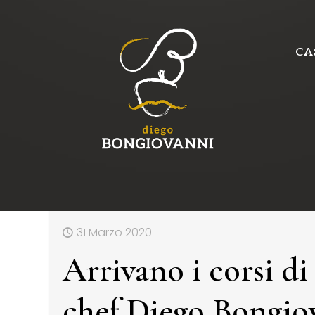
CA
31 Marzo 2020
Arrivano i corsi di
chef Diego Bongio